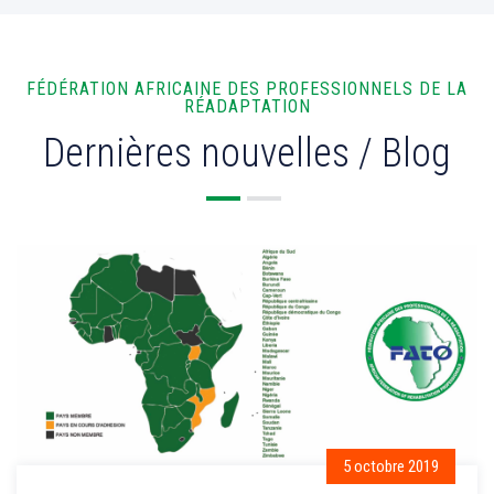
FÉDÉRATION AFRICAINE DES PROFESSIONNELS DE LA
RÉADAPTATION
Dernières nouvelles / Blog
5 octobre 2019