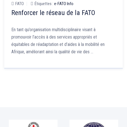
FATO
Étiquettes :
e-FATO Info
Renforcer le réseau de la FATO
En tant qu’organisation multidisciplinaire visant à
promouvoir l’accès à des services appropriés et
équitables de réadaptation et d’aides à la mobilité en
Afrique, améliorant ainsi la qualité de vie des …