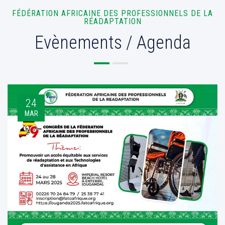
FÉDÉRATION AFRICAINE DES PROFESSIONNELS DE LA
RÉADAPTATION
Evènements / Agenda
24
MAR