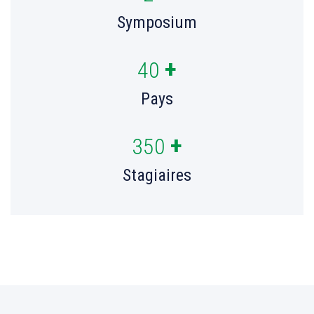
Symposium
+
40
Pays
+
350
Stagiaires