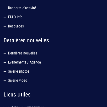
Rapports d'activité
FATO Info
Resources
Dernières nouvelles
Dernières nouvelles
Evènements / Agenda
Galerie photos
Galerie vidéo
Liens utiles