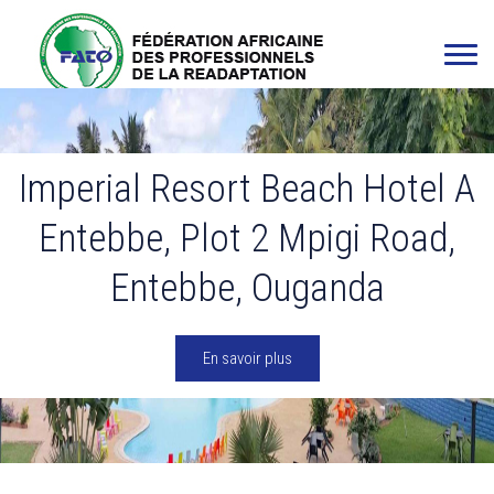
Imperial Resort Beach Hotel A
Entebbe, Plot 2 Mpigi Road,
Entebbe, Ouganda
En savoir plus