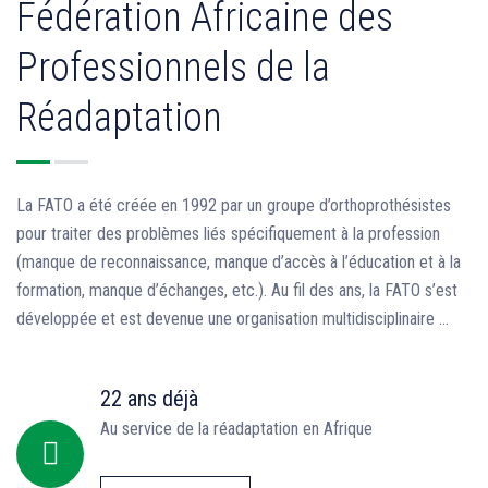
Fédération Africaine des
Professionnels de la
Réadaptation
La FATO a été créée en 1992 par un groupe d’orthoprothésistes
pour traiter des problèmes liés spécifiquement à la profession
(manque de reconnaissance, manque d’accès à l’éducation et à la
formation, manque d’échanges, etc.). Au fil des ans, la FATO s’est
développée et est devenue une organisation multidisciplinaire ...
22 ans déjà
Au service de la réadaptation en Afrique