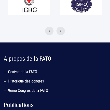
A propos de la FATO
Genèse de la FATO
Historique des congrès
9ème Congrès de la FATO
Publications