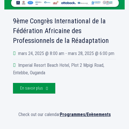
9ème Congrès International de la
Fédération Africaine des
Professionnels de la Réadaptation
mars 24, 2025 @ 8:00 am - mars 28, 2025 @ 6:00 pm
Imperial Resort Beach Hotel, Plot 2 Mpigi Road,
Entebbe, Ouganda
En savoir plus
Check out our calendar
Programmes/Evènements